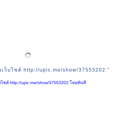
งเว็บไซต์ http://upic.me/show/37553202 "
เว็บไซต์ http://upic.me/show/37553202 โดยทันที