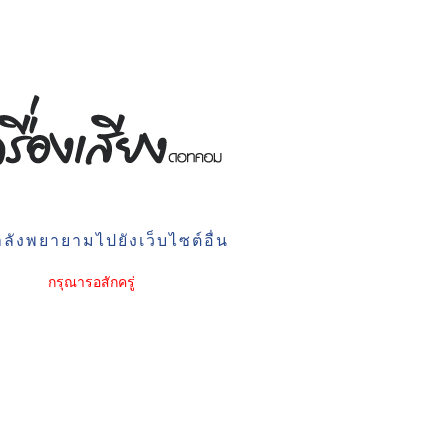
ลังพยายามไปยังเว็บไซต์อื่น
กรุณารอสักครู่