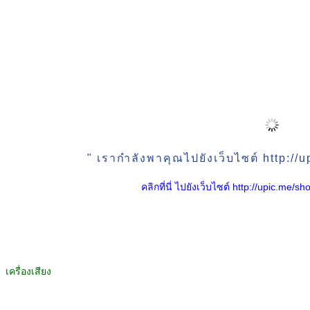
" เรากำลังพาคุณไปยังเว็บไซต์ http:/
คลิกที่นี่ ไปยังเว็บไซต์ http://upic.me
เครื่องเสียง