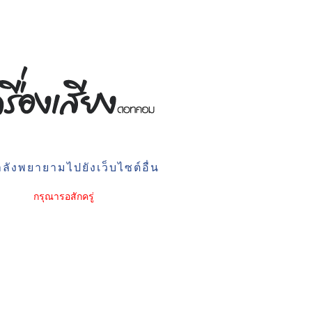
ลังพยายามไปยังเว็บไซต์อื่น
กรุณารอสักครู่