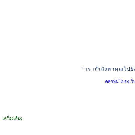
" เรากำลังพาคุณไปยั
คลิกที่นี่ ไปยัง
เครื่องเสียง