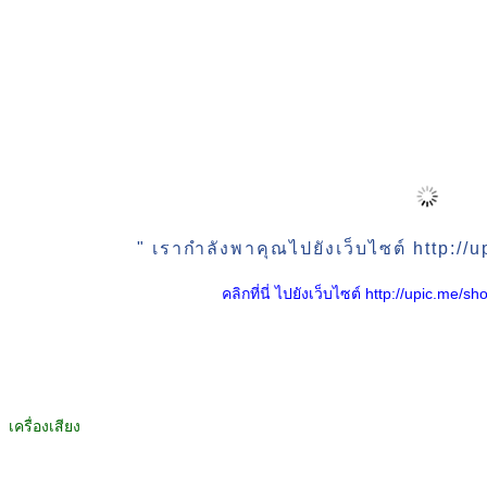
" เรากำลังพาคุณไปยังเว็บไซต์ http:/
คลิกที่นี่ ไปยังเว็บไซต์ http://upic.me
เครื่องเสียง