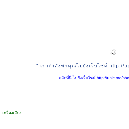
" เรากำลังพาคุณไปยังเว็บไซต์ http:/
คลิกที่นี่ ไปยังเว็บไซต์ http://upic.me
เครื่องเสียง