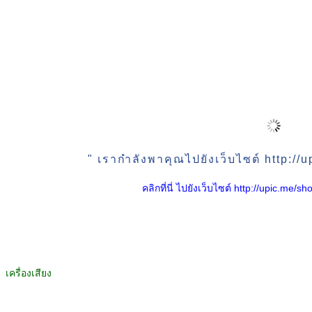
" เรากำลังพาคุณไปยังเว็บไซต์ http:/
คลิกที่นี่ ไปยังเว็บไซต์ http://upic.me
เครื่องเสียง