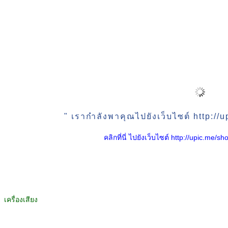
" เรากำลังพาคุณไปยังเว็บไซต์ http:/
คลิกที่นี่ ไปยังเว็บไซต์ http://upic.me
เครื่องเสียง