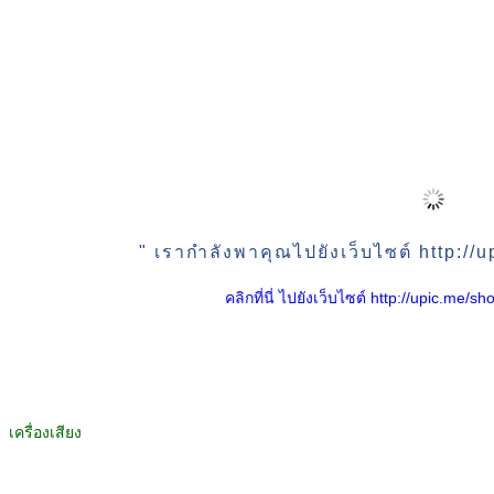
" เรากำลังพาคุณไปยังเว็บไซต์ http:/
คลิกที่นี่ ไปยังเว็บไซต์ http://upic.me
เครื่องเสียง