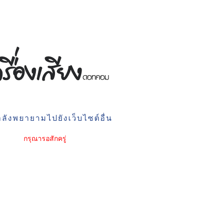
ลังพยายามไปยังเว็บไซต์อื่น
กรุณารอสักครู่