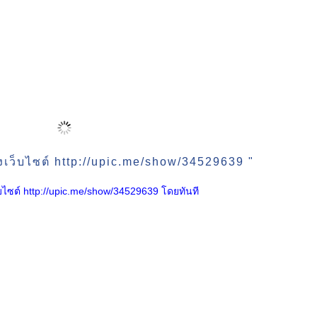
งเว็บไซต์ http://upic.me/show/34529639 "
เว็บไซต์ http://upic.me/show/34529639 โดยทันที