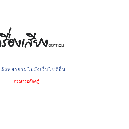
ลังพยายามไปยังเว็บไซต์อื่น
กรุณารอสักครู่