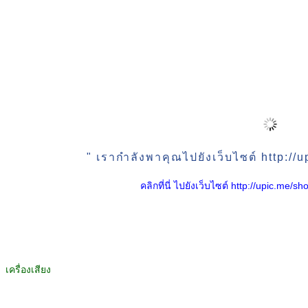
" เรากำลังพาคุณไปยังเว็บไซต์ http:/
คลิกที่นี่ ไปยังเว็บไซต์ http://upic.me
เครื่องเสียง