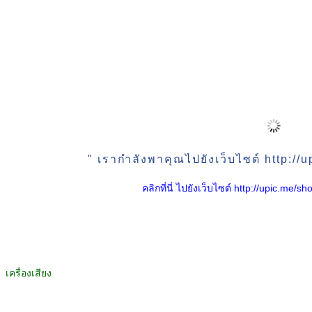
" เรากำลังพาคุณไปยังเว็บไซต์ http:/
คลิกที่นี่ ไปยังเว็บไซต์ http://upic.me
เครื่องเสียง