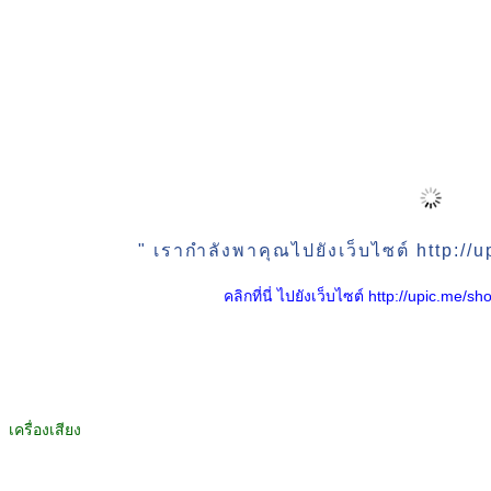
" เรากำลังพาคุณไปยังเว็บไซต์ http:/
คลิกที่นี่ ไปยังเว็บไซต์ http://upic.me
เครื่องเสียง