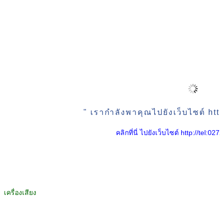
" เรากำลังพาคุณไปยังเว็บไซต์ ht
คลิกที่นี่ ไปยังเว็บไซต์ http://tel:
เครื่องเสียง