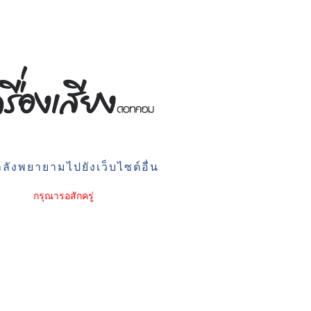
ลังพยายามไปยังเว็บไซต์อื่น
กรุณารอสักครู่