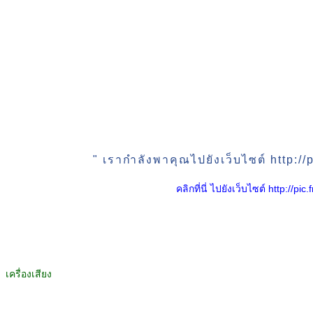
" เรากำลังพาคุณไปยังเว็บไซต์ http:
คลิกที่นี่ ไปยังเว็บไซต์ http:/
เครื่องเสียง