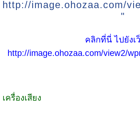
http://image.ohozaa.com/v
"
คลิกที่นี่ ไปยังเ
http://image.ohozaa.com/view2/w
เครื่องเสียง