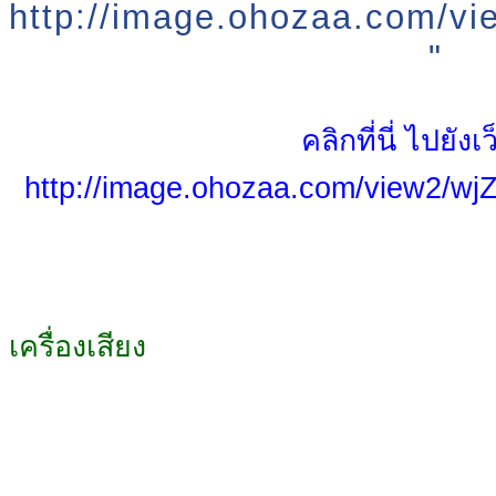
http://image.ohozaa.com/
"
คลิกที่นี่ ไปยังเ
http://image.ohozaa.com/view2/w
เครื่องเสียง