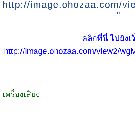
http://image.ohozaa.com/
"
คลิกที่นี่ ไปยังเ
http://image.ohozaa.com/view2/w
เครื่องเสียง