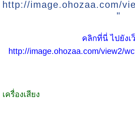
http://image.ohozaa.com/v
"
คลิกที่นี่ ไปยังเ
http://image.ohozaa.com/view2/w
เครื่องเสียง