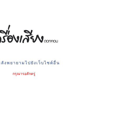
ลังพยายามไปยังเว็บไซต์อื่น
กรุณารอสักครู่