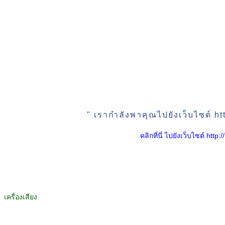
" เรากำลังพาคุณไปยังเว็บไซต์
คลิกที่นี่ ไปยังเว็บไซต์ 
เครื่องเสียง